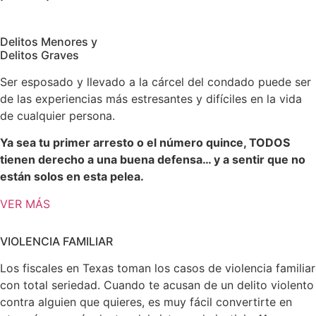
Delitos Menores y
Delitos Graves
Ser esposado y llevado a la cárcel del condado puede ser
de las experiencias más estresantes y difíciles en la vida
de cualquier persona.
Ya sea tu primer arresto o el número quince, TODOS
tienen derecho a una buena defensa… y a sentir que no
están solos en esta pelea.
VER MÁS
VIOLENCIA FAMILIAR
Los fiscales en Texas toman los casos de violencia familiar
con total seriedad. Cuando te acusan de un delito violento
contra alguien que quieres, es muy fácil convertirte en