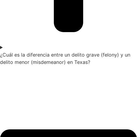
¿Cuál es la diferencia entre un delito grave (felony) y un
delito menor (misdemeanor) en Texas?