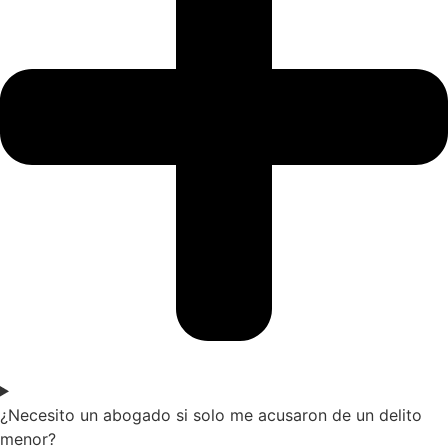
¿Necesito un abogado si solo me acusaron de un delito
menor?