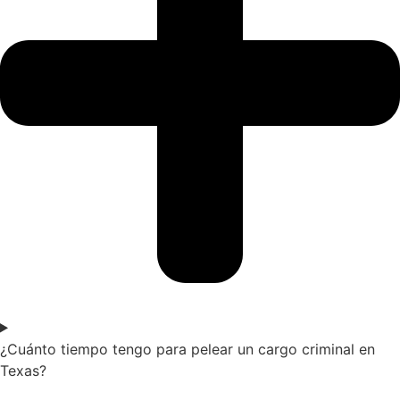
¿Cuánto tiempo tengo para pelear un cargo criminal en
Texas?