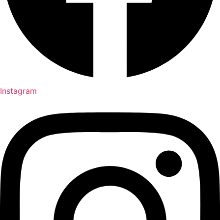
Instagram