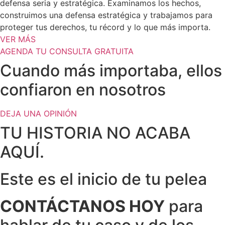
defensa seria y estratégica. Examinamos los hechos,
construimos una defensa estratégica y trabajamos para
proteger tus derechos, tu récord y lo que más importa.
VER MÁS
AGENDA TU CONSULTA GRATUITA
Cuando más importaba, ellos
confiaron en nosotros
DEJA UNA OPINIÓN
TU HISTORIA NO ACABA
AQUÍ.
Este es el inicio de tu pelea
CONTÁCTANOS HOY
para