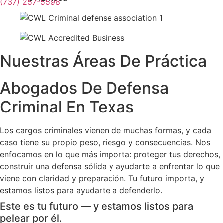
(737) 257-5598
Nuestras Áreas De Práctica
Abogados De Defensa
Criminal En Texas
Los cargos criminales vienen de muchas formas, y cada
caso tiene su propio peso, riesgo y consecuencias. Nos
enfocamos en lo que más importa: proteger tus derechos,
construir una defensa sólida y ayudarte a enfrentar lo que
viene con claridad y preparación. Tu futuro importa, y
estamos listos para ayudarte a defenderlo.
Este es tu futuro — y estamos listos para
pelear por él.