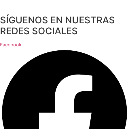
SÍGUENOS EN NUESTRAS
REDES SOCIALES
Facebook