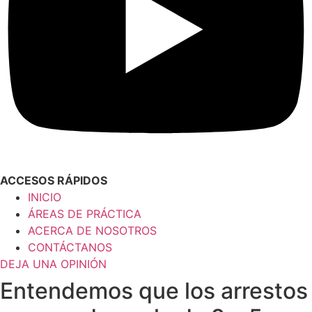
ACCESOS RÁPIDOS
INICIO
ÁREAS DE PRÁCTICA
ACERCA DE NOSOTROS
CONTÁCTANOS
DEJA UNA OPINIÓN
Entendemos que los arrestos