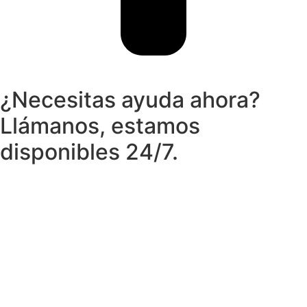
¿Necesitas ayuda ahora?
Llámanos, estamos
disponibles 24/7.