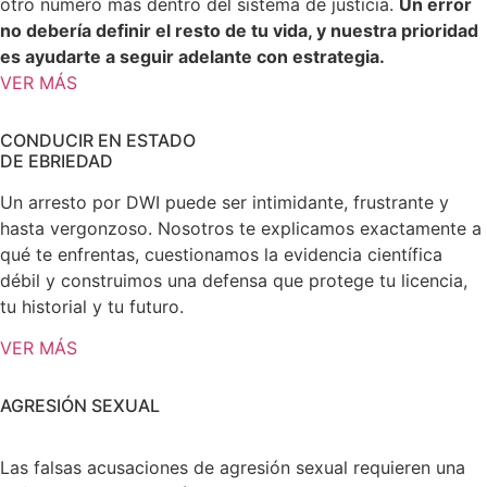
otro número más dentro del sistema de justicia.
Un error
no debería definir el resto de tu vida, y nuestra prioridad
es ayudarte a seguir adelante con estrategia.
VER MÁS
CONDUCIR EN ESTADO
DE EBRIEDAD
Un arresto por DWI puede ser intimidante, frustrante y
hasta vergonzoso. Nosotros te explicamos exactamente a
qué te enfrentas, cuestionamos la evidencia científica
débil y construimos una defensa que protege tu licencia,
tu historial y tu futuro.
VER MÁS
AGRESIÓN SEXUAL
Las falsas acusaciones de agresión sexual requieren una