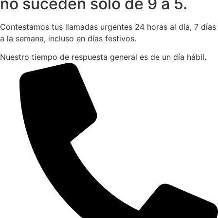
no suceden solo de 9 a 5.
Contestamos tus llamadas urgentes 24 horas al día, 7 días
a la semana, incluso en días festivos.
Nuestro tiempo de respuesta general es de un día hábil.