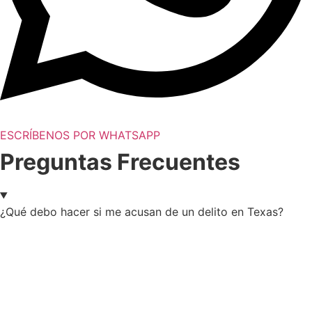
ESCRÍBENOS POR WHATSAPP
Preguntas Frecuentes
¿Qué debo hacer si me acusan de un delito en Texas?