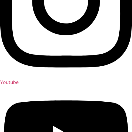
Youtube