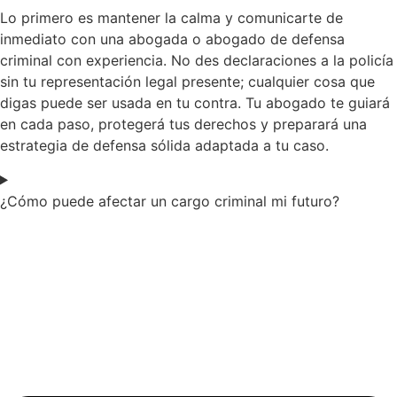
Lo primero es mantener la calma y comunicarte de
inmediato con una abogada o abogado de defensa
criminal con experiencia. No des declaraciones a la policía
sin tu representación legal presente; cualquier cosa que
digas puede ser usada en tu contra. Tu abogado te guiará
en cada paso, protegerá tus derechos y preparará una
estrategia de defensa sólida adaptada a tu caso.
¿Cómo puede afectar un cargo criminal mi futuro?